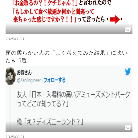
2025/08/21
頭の柔らかい人の「よく考えてみた結果」に吹い
たｗ 5選
2025/08/21