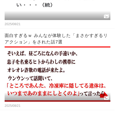
2025/08/21
面白すぎるｗ みんなが体験した「まさかすぎるリ
アクション」をされた話7選
2025/08/21