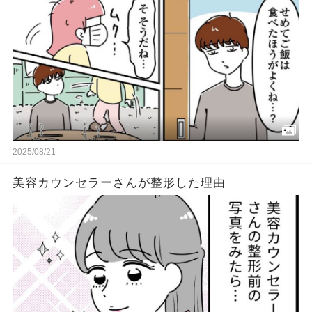
2025/08/21
美容カウンセラーさんが整形した理由