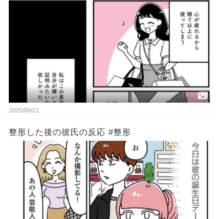
2025/08/21
整形した後の彼氏の反応 #整形