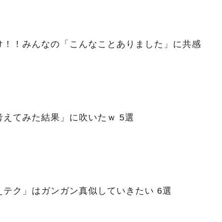
け！！みんなの「こんなことありました」に共感
えてみた結果」に吹いたｗ 5選
テク」はガンガン真似していきたい 6選